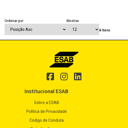
Ordenar por
Mostrar
8 itens
Institucional ESAB
Sobre a ESAB
Política de Privacidade
Código de Conduta