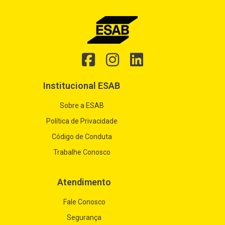
Institucional ESAB
Sobre a ESAB
Política de Privacidade
Código de Conduta
Trabalhe Conosco
Atendimento
Fale Conosco
Segurança