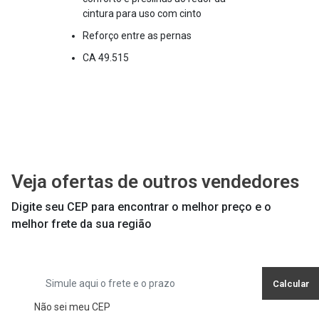
cintura para uso com cinto
Reforço entre as pernas
CA 49.515
Veja ofertas de outros vendedores
Digite seu CEP para encontrar o melhor preço e o
melhor frete da sua região
Calcular
Não sei meu CEP