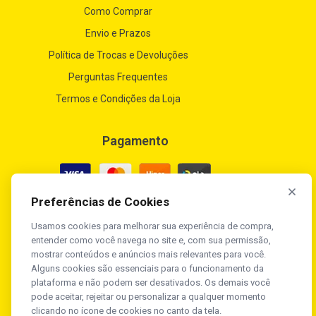
Como Comprar
Envio e Prazos
Política de Trocas e Devoluções
Perguntas Frequentes
Termos e Condições da Loja
Pagamento
Preferências de Cookies
Usamos cookies para melhorar sua experiência de compra,
Segurança
entender como você navega no site e, com sua permissão,
mostrar conteúdos e anúncios mais relevantes para você.
Alguns cookies são essenciais para o funcionamento da
plataforma e não podem ser desativados. Os demais você
pode aceitar, rejeitar ou personalizar a qualquer momento
clicando no ícone de cookies no canto da tela.