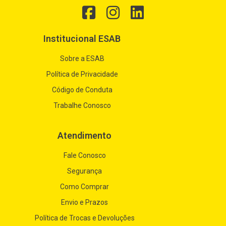
Institucional ESAB
Sobre a ESAB
Política de Privacidade
Código de Conduta
Trabalhe Conosco
Atendimento
Fale Conosco
Segurança
Como Comprar
Envio e Prazos
Política de Trocas e Devoluções