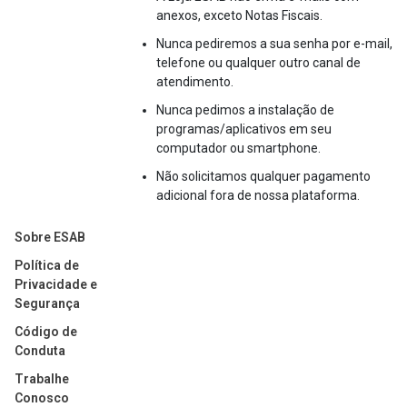
anexos, exceto Notas Fiscais.
Nunca pediremos a sua senha por e-mail,
telefone ou qualquer outro canal de
atendimento.
Nunca pedimos a instalação de
programas/aplicativos em seu
computador ou smartphone.
Não solicitamos qualquer pagamento
adicional fora de nossa plataforma.
Sobre ESAB
Política de
Privacidade e
Segurança
Código de
Conduta
Trabalhe
Conosco