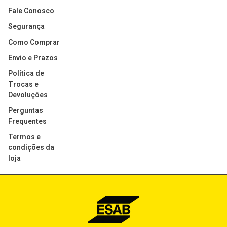
Fale Conosco
Segurança
Como Comprar
Envio e Prazos
Política de
Trocas e
Devoluções
Perguntas
Frequentes
Termos e
condições da
loja