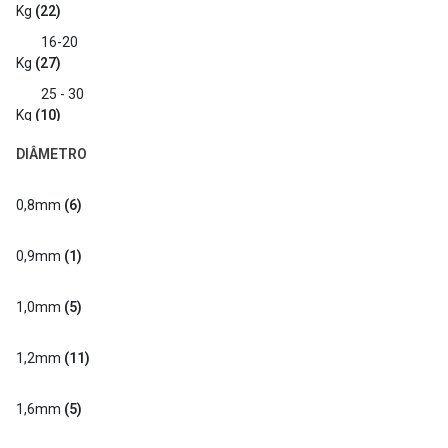
Kg
(22)
16-20
Kg
(27)
25 - 30
Kg
(10)
DIÂMETRO
0,8mm
(6)
0,9mm
(1)
1,0mm
(5)
1,2mm
(11)
1,6mm
(5)