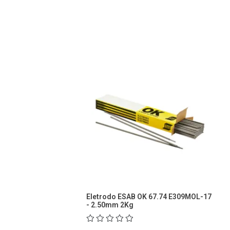
Eletrodo ESAB OK 67.74 E309MOL-17
- 2.50mm 2Kg